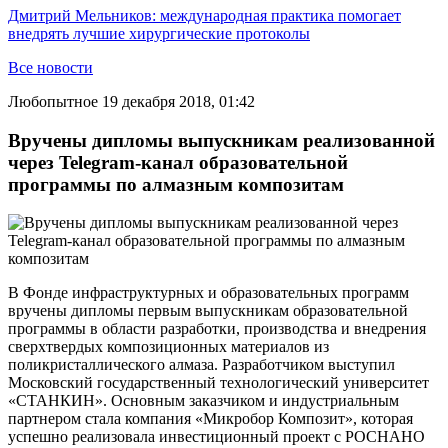
Дмитрий Мельников: международная практика помогает
внедрять лучшие хирургические протоколы
Все новости
Любопытное
19 декабря 2018, 01:42
Вручены дипломы выпускникам реализованной
через Telegram-канал образовательной
программы по алмазным композитам
В Фонде инфраструктурных и образовательных программ
вручены дипломы первым выпускникам образовательной
программы в области разработки, производства и внедрения
сверхтвердых композиционных материалов из
поликристаллического алмаза.
Разработчиком выступил
Московский государственный технологический университет
«СТАНКИН». Основным заказчиком и индустриальным
партнером стала компания «Микробор Композит», которая
успешно реализовала инвестиционный проект с РОСНАНО