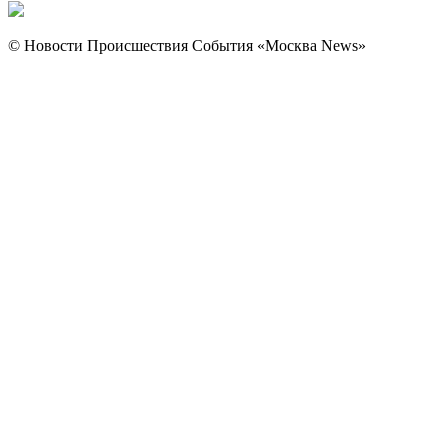
© Новости Происшествия События «Москва News»