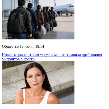
Общество
18 июля, 18:14
Новые меры контроля могут изменить правила пребывания
мигрантов в России