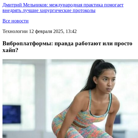
Дмитрий Мельников: международная практика помогает
внедрять лучшие хирургические протоколы
Все новости
Технологии
12 февраля 2025, 13:42
Виброплатформы: правда работают или просто
хайп?