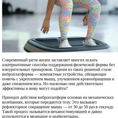
Современный ритм жизни заставляет многих искать
альтернативные способы поддержания физической формы без
изнурительных тренировок. Одним из таких решений стали
виброплатформы — компактные устройства, обещающие
помочь с укреплением мышц, улучшением кровообращения и
даже снижением веса. Но насколько они действительно
эффективны и кому могут подойти?
Принцип действия виброплатформ основан на механических
колебаниях, которые передаются телу. Это вызывает
рефлекторное сокращение мышц — от 30 до 50 раз в секунду.
Такой процесс называется механостимуляцией и давно
используется в медицине и реабилитации.