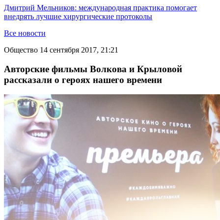
Дмитрий Мельников: международная практика помогает
внедрять лучшие хирургические протоколы
Все новости
Общество
14 сентября 2017, 21:21
Авторские фильмы Волкова и Крыловой
рассказали о героях нашего времени