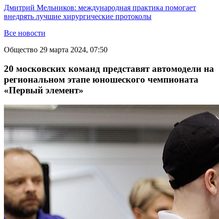
Дмитрий Мельников: международная практика помогает
внедрять лучшие хирургические протоколы
Все новости
Общество
29 марта 2024, 07:50
20 московских команд представят автомодели на
региональном этапе юношеского чемпионата
«Первый элемент»