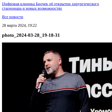
Цифровая клиника Биочек об открытии хирургического
стационара и новых возможностях
Все новости
28 марта 2024, 19:22
photo_2024-03-28_19-18-31