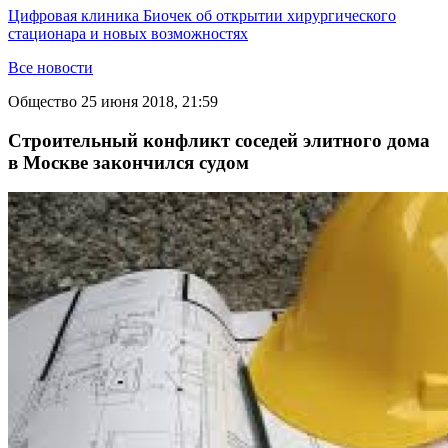
Цифровая клиника Биочек об открытии хирургического
стационара и новых возможностях
Все новости
Общество
25 июня 2018, 21:59
Строительный конфликт соседей элитного дома
в Москве закончился судом