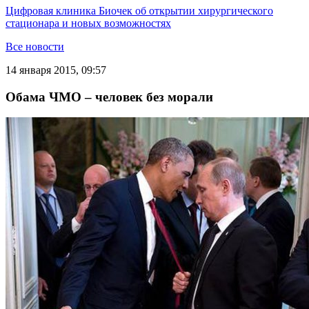
Цифровая клиника Биочек об открытии хирургического
стационара и новых возможностях
Все новости
14 января 2015, 09:57
Обама ЧМО – человек без морали