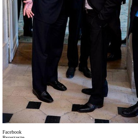
Facebook
Вконтакте