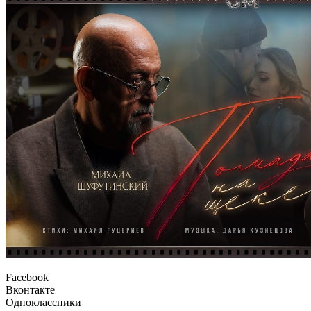
Facebook
Вконтакте
Одноклассники