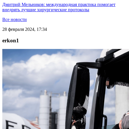
Дмитрий Мельников: международная практика помогает
внедрять лучшие хирургические протоколы
Все новости
28 февраля 2024, 17:34
erkon1