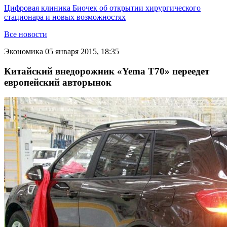
Цифровая клиника Биочек об открытии хирургического
стационара и новых возможностях
Все новости
Экономика
05 января 2015, 18:35
Китайский внедорожник «Yema T70» переедет
европейский авторынок