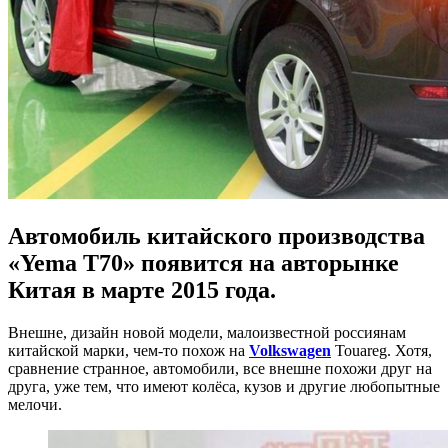
Автомобиль китайского производства
«Yema T70» появится на авторынке
Китая в марте 2015 года.
Внешне, дизайн новой модели, малоизвестной россиянам
китайской марки, чем-то похож на
Volkswagen
Touareg. Хотя,
сравнение странное, автомобили, все внешне похожи друг на
друга, уже тем, что имеют колёса, кузов и другие любопытные
мелочи.