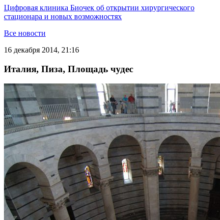
Цифровая клиника Биочек об открытии хирургического
стационара и новых возможностях
Все новости
16 декабря 2014, 21:16
Италия, Пиза, Площадь чудес