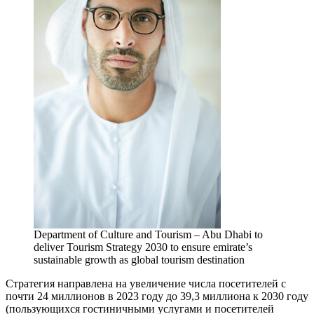
Department of Culture and Tourism – Abu Dhabi to
deliver Tourism Strategy 2030 to ensure emirate’s
sustainable growth as global tourism destination
Стратегия направлена на увеличение числа посетителей с
почти 24 миллионов в 2023 году до 39,3 миллиона к 2030 году
(пользующихся гостиничными услугами и посетителей