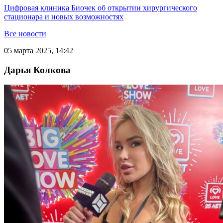
Цифровая клиника Биочек об открытии хирургического
стационара и новых возможностях
Все новости
05 марта 2025, 14:42
Дарья Колкова