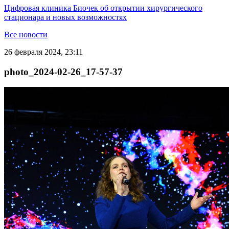
Цифровая клиника Биочек об открытии хирургического
стационара и новых возможностях
Все новости
26 февраля 2024, 23:11
photo_2024-02-26_17-57-37