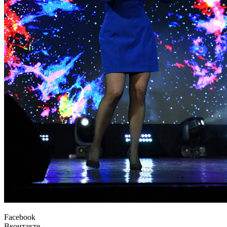
Facebook
Вконтакте