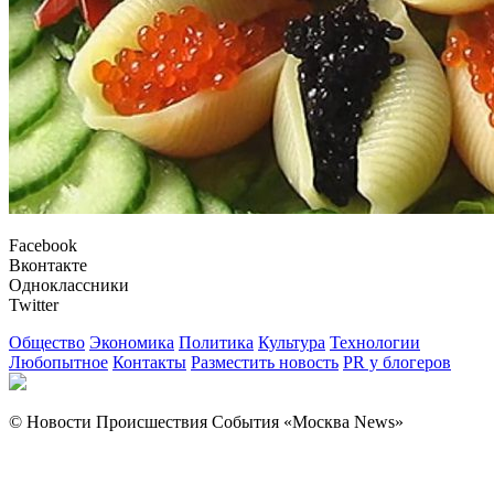
Facebook
Вконтакте
Одноклассники
Twitter
Общество
Экономика
Политика
Культура
Технологии
Любопытное
Контакты
Разместить новость
PR у блогеров
© Новости Происшествия События «Москва News»