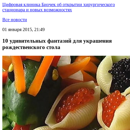
Цифровая клиника Биочек об открытии хирургического
стационара и новых возможностях
Все новости
01 января 2015, 21:49
10 удивительных фантазий для украшения
рождественского стола