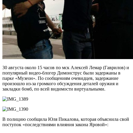
30 августа около 15 часов по мск Алексей Лемар (Гаврилов) и
популярный видео-блогер Димонструс были задержаны в
парке «Музеон». По сообщениям очевидцев, задержание
произошло из-за громкого обсуждения деталей оружия и
закладки бомб, по всей видимости виртуальными.
В полицию сообщила Юля Пикалова, которая объяснила свой
поступок «последствиями влияния закона Яровой»: