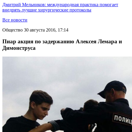
Дмитрий Мельников: международная практика помогает
внедрять лучшие хирургические протоколы
Все новости
Общество
30 августа 2016, 17:14
Пиар акция по задержанию Алексея Лемара и
Димонструса