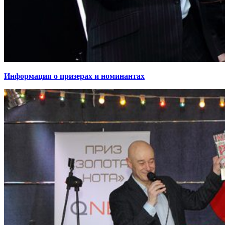
Информация о призерах и номинантах