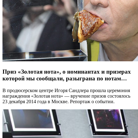
Приз «Золотая нота», о номинантах и призерах
которой мы сообщали, разыграна по нотам…
В продюсерском центре Игоря Сандлера прошла церемония
награждения «Золотая нота» — вручение призов состоялось
23 декабря 2014 года в Москве. Репортаж о событии.