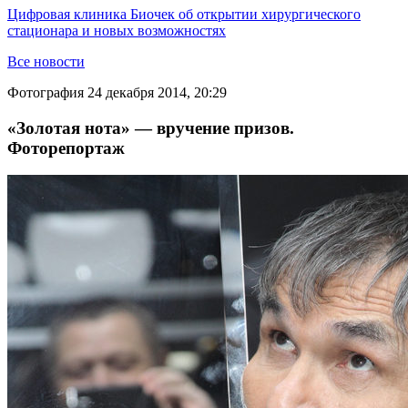
Цифровая клиника Биочек об открытии хирургического
стационара и новых возможностях
Все новости
Фотография
24 декабря 2014, 20:29
«Золотая нота» — вручение призов.
Фоторепортаж