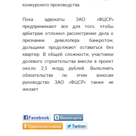
конкурсного производства.
Пока адвокаты ЗАО «ФЦСР»
предпринимают все для того, чтобы
арбитраж отложил рассмотрение дела о
признании девелопера банкротом,
дольщики продолжают оставаться без
квартир. В общей сложности, участники
долевого строительства внесли в проект
около 2,5 млрд рублей. Выполнять
обязательства по этим взносам
руководство ЗАО «ФЦСР» также не
желает.
Facebook
Вконтакте
Одноклассники
Twitter