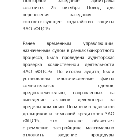
Повторное заседание арбитража
состоится 25 октября. Повод для
перенесения заседания –
соответствующее ходатайство защиты
ЗАО «ФЦСР».
Ранее временным управляющим,
назначенным судом в рамках банкротного
процесса, была проведена аудиторская
проверка хозяйственной деятельности
ЗАО «ФЦСР». По итогам аудита, были
установлены многочисленные факты
сомнительных сделок,
предположительно, направленных на
выведение активов девелопера за
пределы компании. По мнению адвокатов
дольщиков и компаний-кредиторов ЗАО
«ФЦСР», это вполне объясняет
стремление застройщика максимально
отложить введение процедуры