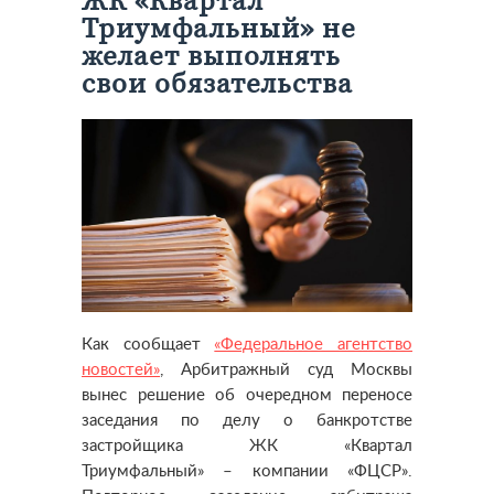
ЖК «Квартал
Триумфальный» не
желает выполнять
свои обязательства
Как сообщает
«Федеральное агентство
новостей»
, Арбитражный суд Москвы
вынес решение об очередном переносе
заседания по делу о банкротстве
застройщика ЖК «Квартал
Триумфальный» – компании «ФЦСР».