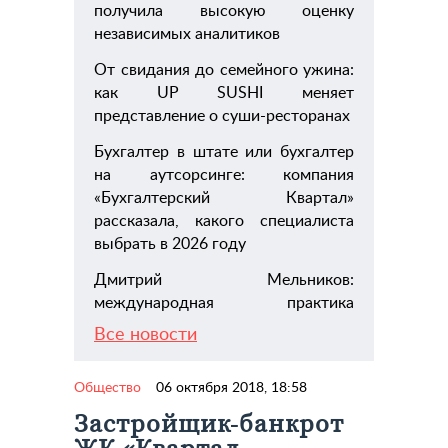
получила высокую оценку
независимых аналитиков
От свидания до семейного ужина:
как UP SUSHI меняет
представление о суши-ресторанах
Бухгалтер в штате или бухгалтер
на аутсорсинге: компания
«Бухгалтерский Квартал»
рассказала, какого специалиста
выбрать в 2026 году
Дмитрий Мельников:
международная практика
Все новости
Общество
06 октября 2018, 18:58
Застройщик-банкрот