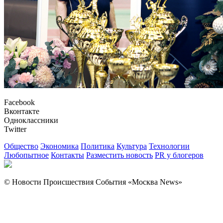
Facebook
Вконтакте
Одноклассники
Twitter
Общество
Экономика
Политика
Культура
Технологии
Любопытное
Контакты
Разместить новость
PR у блогеров
© Новости Происшествия События «Москва News»