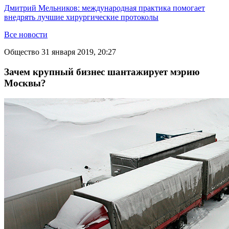
Дмитрий Мельников: международная практика помогает
внедрять лучшие хирургические протоколы
Все новости
Общество
31 января 2019, 20:27
Зачем крупный бизнес шантажирует мэрию
Москвы?