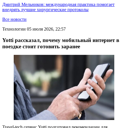
Дмитрий Мельников: международная практика помогает
внедрять лучшие хирургические протоколы
Все новости
Технологии
05 июля 2026, 22:57
Yotti рассказал, почему мобильный интернет в
поездке стоит готовить заранее
Travel-tech сервис Yotti подготовил рекомендации для