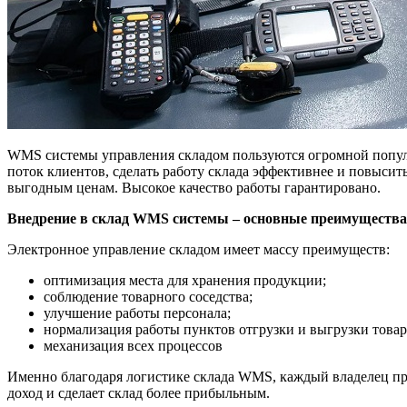
WMS системы управления складом пользуются огромной популя
поток клиентов, сделать работу склада эффективнее и повысит
выгодным ценам. Высокое качество работы гарантировано.
Внедрение в склад WMS системы – основные преимущества
Электронное управление складом имеет массу преимуществ:
оптимизация места для хранения продукции;
соблюдение товарного соседства;
улучшение работы персонала;
нормализация работы пунктов отгрузки и выгрузки товар
механизация всех процессов
Именно благодаря логистике склада WMS, каждый владелец пре
доход и сделает склад более прибыльным.