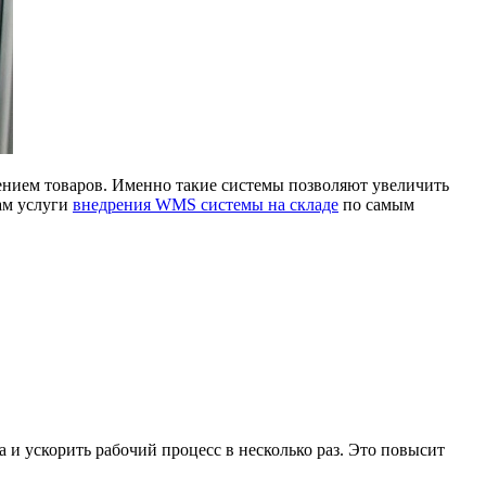
ением товаров. Именно такие системы позволяют увеличить
вам услуги
внедрения WMS системы на складе
по самым
и ускорить рабочий процесс в несколько раз. Это повысит