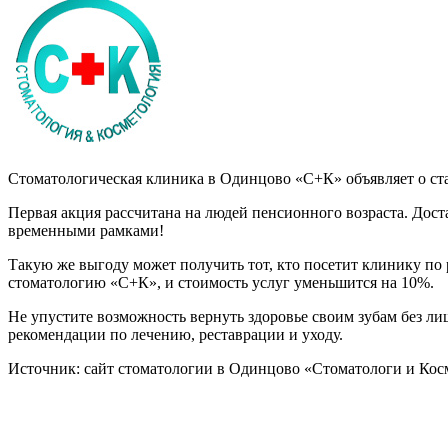
Стоматологическая клиника в Одинцово «С+К» объявляет о стар
Первая акция рассчитана на людей пенсионного возраста. Дост
временными рамками!
Такую же выгоду может получить тот, кто посетит клинику по
стоматологию «С+К», и стоимость услуг уменьшится на 10%.
Не упустите возможность вернуть здоровье своим зубам без ли
рекомендации по лечению, реставрации и уходу.
Источник: сайт стоматологии в Одинцово «Стоматологи и Ко