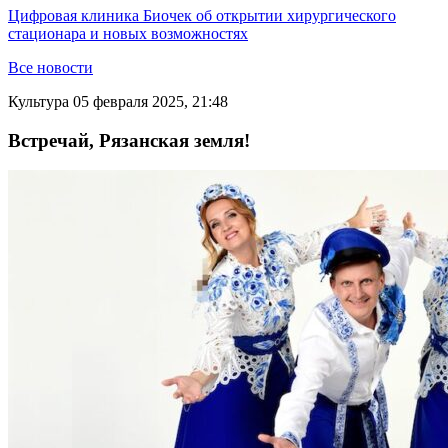
Цифровая клиника Биочек об открытии хирургического
стационара и новых возможностях
Все новости
Культура
05 февраля 2025, 21:48
Встречай, Рязанская земля!