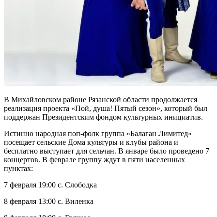
В Михайловском районе Рязанской области продолжается
реализация проекта «Пой, душа! Пятый сезон», который был
поддержан Президентским фондом культурных инициатив.
Истинно народная поп-фолк группа «Балаган Лимитед»
посещает сельские Дома культуры и клубы района и
бесплатно выступает для сельчан. В январе было проведено 7
концертов. В феврале группу ждут в пяти населенных
пунктах:
7 февраля 19:00 с. Слободка
8 февраля 13:00 с. Виленка