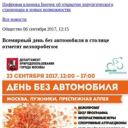
Цифровая клиника Биочек об открытии хирургического
стационара и новых возможностях
Все новости
Общество
06 сентября 2017, 12:15
Всемирный день без автомобиля в столице
отметят велопробегом