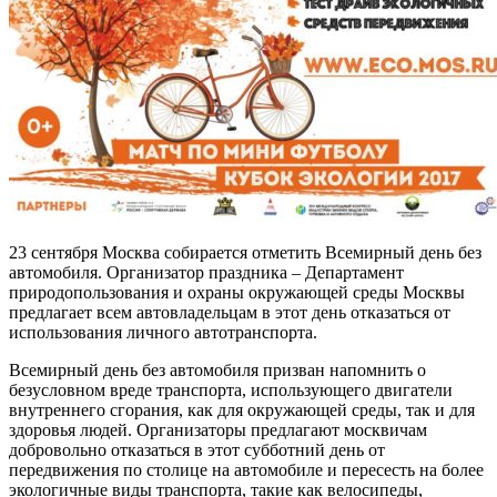
23 сентября Москва собирается отметить Всемирный день без
автомобиля. Организатор праздника – Департамент
природопользования и охраны окружающей среды Москвы
предлагает всем автовладельцам в этот день отказаться от
использования личного автотранспорта.
Всемирный день без автомобиля призван напомнить о
безусловном вреде транспорта, использующего двигатели
внутреннего сгорания, как для окружающей среды, так и для
здоровья людей. Организаторы предлагают москвичам
добровольно отказаться в этот субботний день от
передвижения по столице на автомобиле и пересесть на более
экологичные виды транспорта, такие как велосипеды,