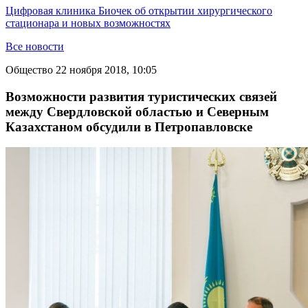
Цифровая клиника Биочек об открытии хирургического
стационара и новых возможностях
Все новости
Общество
22 ноября 2018, 10:05
Возможности развития туристических связей
между Свердловской областью и Северным
Казахстаном обсудили в Петропавловске