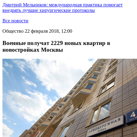
Дмитрий Мельников: международная практика помогает
внедрять лучшие хирургические протоколы
Все новости
Общество
22 февраля 2018, 12:00
Военные получат 2229 новых квартир в
новостройках Москвы