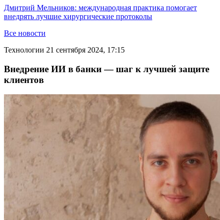
Дмитрий Мельников: международная практика помогает
внедрять лучшие хирургические протоколы
Все новости
Технологии
21 сентября 2024, 17:15
Внедрение ИИ в банки — шаг к лучшей защите
клиентов