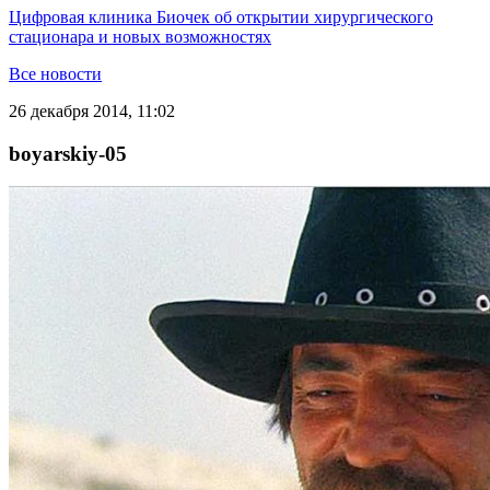
Цифровая клиника Биочек об открытии хирургического
стационара и новых возможностях
Все новости
26 декабря 2014, 11:02
boyarskiy-05