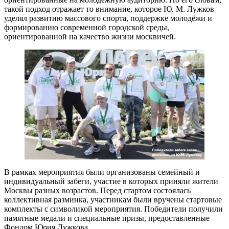
такой подход отражает то внимание, которое Ю. М. Лужков
уделял развитию массового спорта, поддержке молодёжи и
формированию современной городской среды,
ориентированной на качество жизни москвичей.
В рамках мероприятия были организованы семейный и
индивидуальный забеги, участие в которых приняли жители
Москвы разных возрастов. Перед стартом состоялась
коллективная разминка, участникам были вручены стартовые
комплекты с символикой мероприятия. Победители получили
памятные медали и специальные призы, предоставленные
Фондом Юрия Лужкова.