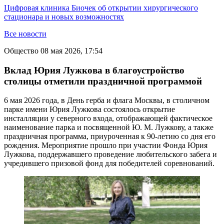
Цифровая клиника Биочек об открытии хирургического
стационара и новых возможностях
Все новости
Общество
08 мая 2026, 17:54
Вклад Юрия Лужкова в благоустройство
столицы отметили праздничной программой
6 мая 2026 года, в День герба и флага Москвы, в столичном
парке имени Юрия Лужкова состоялось открытие
инсталляции у северного входа, отображающей фактическое
наименование парка и посвященной Ю. М. Лужкову, а также
праздничная программа, приуроченная к 90-летию со дня его
рождения. Мероприятие прошло при участии Фонда Юрия
Лужкова, поддержавшего проведение любительского забега и
учредившего призовой фонд для победителей соревнований.