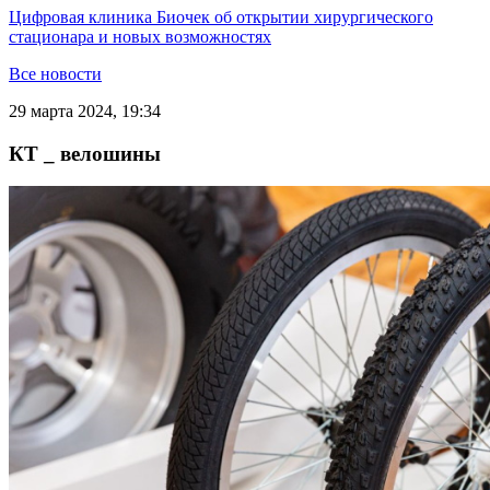
Цифровая клиника Биочек об открытии хирургического
стационара и новых возможностях
Все новости
29 марта 2024, 19:34
КТ _ велошины