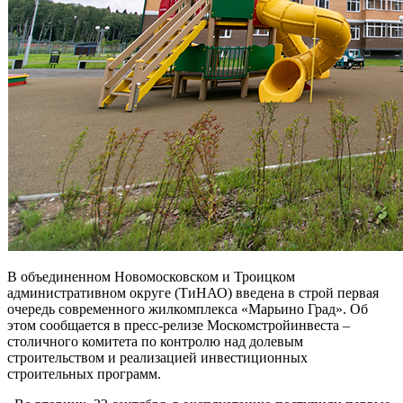
В объединенном Новомосковском и Троицком
административном округе (ТиНАО) введена в строй первая
очередь современного жилкомплекса «Марьино Град». Об
этом сообщается в пресс-релизе Москомстройинвеста –
столичного комитета по контролю над долевым
строительством и реализацией инвестиционных
строительных программ.