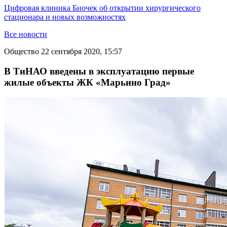
Цифровая клиника Биочек об открытии хирургического
стационара и новых возможностях
Все новости
Общество
22 сентября 2020, 15:57
В ТиНАО введены в эксплуатацию первые
жилые объекты ЖК «Марьино Град»