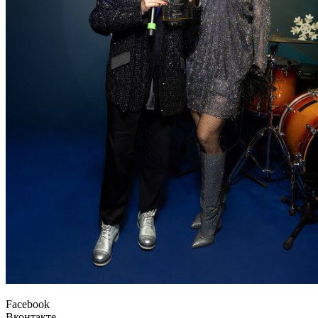
Facebook
Вконтакте