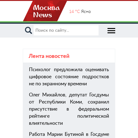
14 °C
Ясно
Лента новостей
Психолог предложила оценивать
пом
цифровое состояние подростков
хиру
не по экранному времени
Олег Михайлов, депутат Госдумы
от Республики Коми, сохранил
присутствие в федеральном
рейтинге политической
влиятельности
Работа Марии Бутиной в Госдуме