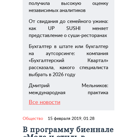
получила высокую оценку
независимых аналитиков
От свидания до семейного ужина:
как UP SUSHI меняет
представление о суши-ресторанах
Бухгалтер в штате или бухгалтер
на аутсорсинге: компания
«Бухгалтерский Квартал»
рассказала, какого специалиста
выбрать в 2026 году
Дмитрий Мельников:
международная практика
Все новости
Общество
15 февраля 2019, 01:28
В программу биеннале