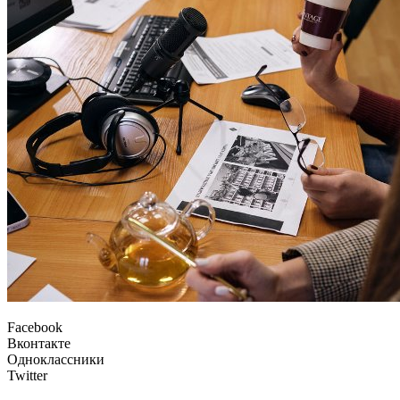
Facebook
Вконтакте
Одноклассники
Twitter