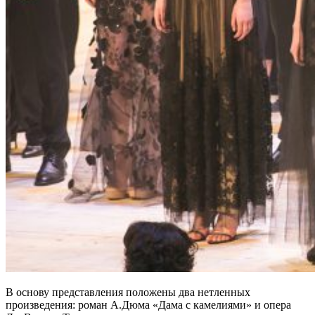
В основу представления положены два нетленных
произведения: роман А.Дюма «Дама с камелиями» и опера