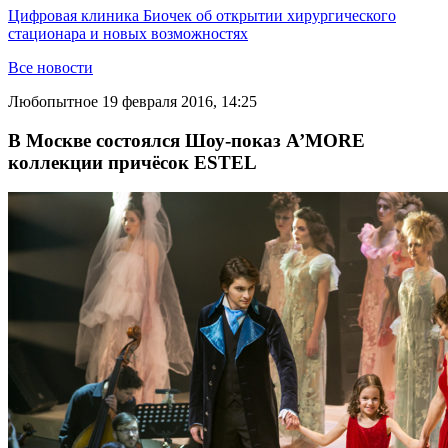
Цифровая клиника Биочек об открытии хирургического
стационара и новых возможностях
Все новости
Любопытное
19 февраля 2016, 14:25
В Москве состоялся Шоу-показ A’MORE
коллекции причёсок ESTEL