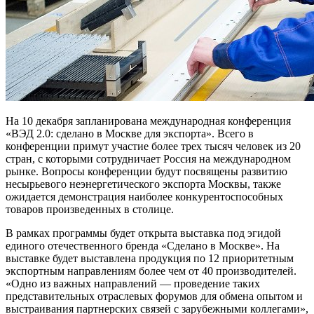
На 10 декабря запланирована международная конференция
«ВЭД 2.0: сделано в Москве для экспорта». Всего в
конференции примут участие более трех тысяч человек из 20
стран, с которыми сотрудничает Россия на международном
рынке. Вопросы конференции будут посвящены развитию
несырьевого неэнергетического экспорта Москвы, также
ожидается демонстрация наиболее конкурентоспособных
товаров произведенных в столице.
В рамках программы будет открыта выставка под эгидой
единого отечественного бренда «Сделано в Москве». На
выставке будет выставлена продукция по 12 приоритетным
экспортным направлениям более чем от 40 производителей.
«Одно из важных направлений — проведение таких
представительных отраслевых форумов для обмена опытом и
выстраивания партнерских связей с зарубежными коллегами»,