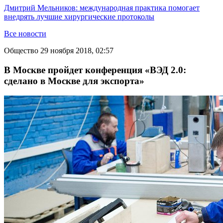
Дмитрий Мельников: международная практика помогает
внедрять лучшие хирургические протоколы
Все новости
Общество
29 ноября 2018, 02:57
В Москве пройдет конференция «ВЭД 2.0:
сделано в Москве для экспорта»