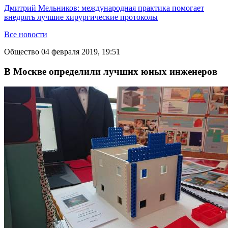
Дмитрий Мельников: международная практика помогает
внедрять лучшие хирургические протоколы
Все новости
Общество
04 февраля 2019, 19:51
В Москве определили лучших юных инженеров