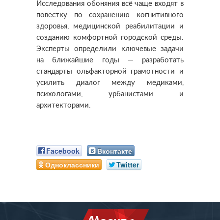
Исследования обоняния всё чаще входят в
повестку по сохранению когнитивного
здоровья, медицинской реабилитации и
созданию комфортной городской среды.
Эксперты определили ключевые задачи
на ближайшие годы — разработать
стандарты ольфакторной грамотности и
усилить диалог между медиками,
психологами, урбанистами и
архитекторами.
Facebook
Вконтакте
Одноклассники
Twitter