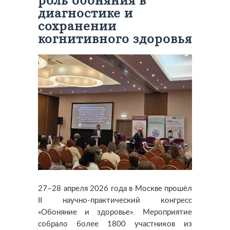
роль обоняния в
диагностике и
сохранении
когнитивного здоровья
27–28 апреля 2026 года в Москве прошёл
II научно-практический конгресс
«Обоняние и здоровье». Мероприятие
собрало более 1800 участников из