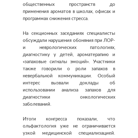
общественных пространств до
применения ароматов в школах, офисах и
программах снижения стресса.
На секционных заседаниях специалисты
обсуждали нарушения обоняния при ЛОР-
и неврологических патологиях,
диагностику у детей, ароматерапию и
«запаховые сигналы эмоций». Участники
также говорили о роли запахов в
невербальной коммуникации. Особый
интерес вызвали доклады об
использовании анализа запахов для
диагностики онкологических
заболеваний.
Итоги конгресса показали, что
ольфактология уже не ограничивается
узкой медицинской специализацией.