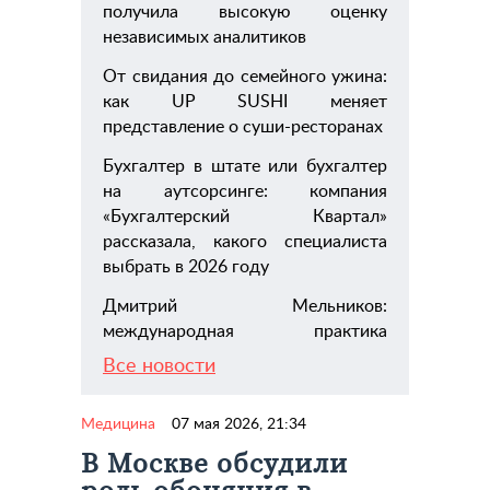
получила высокую оценку
независимых аналитиков
От свидания до семейного ужина:
как UP SUSHI меняет
представление о суши-ресторанах
Бухгалтер в штате или бухгалтер
на аутсорсинге: компания
«Бухгалтерский Квартал»
рассказала, какого специалиста
выбрать в 2026 году
Дмитрий Мельников:
международная практика
Все новости
Медицина
07 мая 2026, 21:34
В Москве обсудили