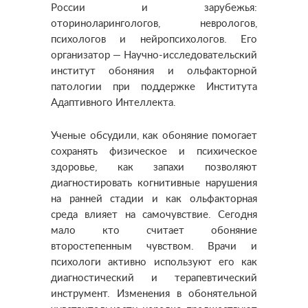
России и зарубежья:
оториноларингологов, неврологов,
психологов и нейропсихологов. Его
организатор — Научно-исследовательский
институт обоняния и ольфакторной
патологии при поддержке Института
Адаптивного Интеллекта.
Ученые обсудили, как обоняние помогает
сохранять физическое и психическое
здоровье, как запахи позволяют
диагностировать когнитивные нарушения
на ранней стадии и как ольфакторная
среда влияет на самочувствие. Сегодня
мало кто считает обоняние
второстепенным чувством. Врачи и
психологи активно используют его как
диагностический и терапевтический
инструмент. Изменения в обонятельной