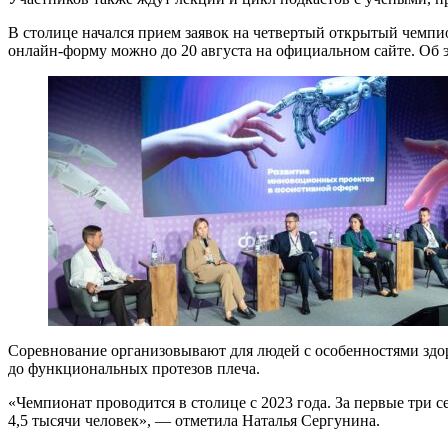
В столице начался прием заявок на четвертый открытый чемпи
онлайн-форму можно до 20 августа на официальном сайте. Об 
Соревнование организовывают для людей с особенностями здор
до функциональных протезов плеча.
«Чемпионат проводится в столице с 2023 года. За первые три с
4,5 тысячи человек», — отметила Наталья Сергунина.