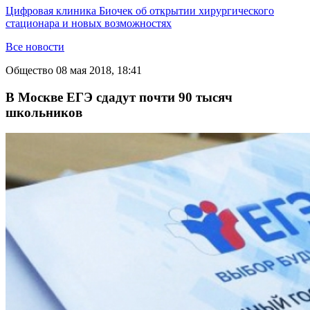
Цифровая клиника Биочек об открытии хирургического
стационара и новых возможностях
Все новости
Общество
08 мая 2018, 18:41
В Москве ЕГЭ сдадут почти 90 тысяч
школьников