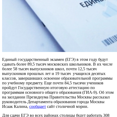
Единый государственный экзамен (ЕГЭ) в этом году будут
сдавать более 89,5 тысяч московских школьников. В их числе
более 58 тысяч выпускников школ, почти 12,5 тысяч
выпускников прошлых лет и 19 тысяч учащихся десятых
классов, завершивших освоение образовательной программы
по учебному предмету.
Еще почти 84,5 тысячи учеников
пройдут Государственную итоговую аттестацию по
программам основного общего образования (ГИА-9). Об этом
на заседании Президиума Правительства Москвы рассказал
руководитель Департамента образования города Москвы
Исаак Калина,
сообщает
сайт столичной мэрии.
Для сдачи ЕГЭ во всех районах столицы будут работать 308