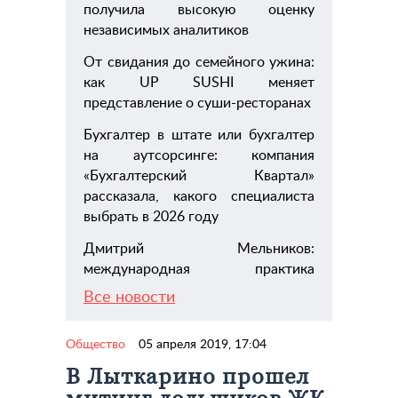
получила высокую оценку
независимых аналитиков
От свидания до семейного ужина:
как UP SUSHI меняет
представление о суши-ресторанах
Бухгалтер в штате или бухгалтер
на аутсорсинге: компания
«Бухгалтерский Квартал»
рассказала, какого специалиста
выбрать в 2026 году
Дмитрий Мельников:
международная практика
Все новости
Общество
05 апреля 2019, 17:04
В Лыткарино прошел