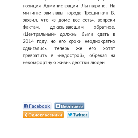
позиция Администрации Лыткарино. На
митинге замглавы города Трещинкин В.
заявил, что «в доме все есть», вопреки
фактам, доказывающим обратное.
«Центральный» должны были сдать в
2014 году, но его сроки неоднократно
сдвигались, теперь же его хотят
превратить в «недострой», обрекая на
некомфортную жизнь десятки людей.
Facebook
Вконтакте
Одноклассники
Twitter