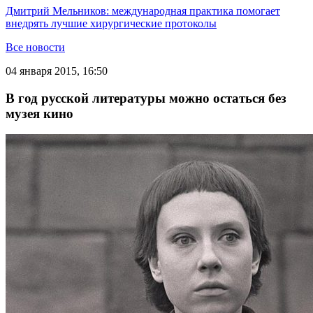
Дмитрий Мельников: международная практика помогает
внедрять лучшие хирургические протоколы
Все новости
04 января 2015, 16:50
В год русской литературы можно остаться без
музея кино