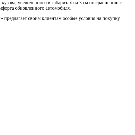
кузова, увеличенного в габаритах на 3 см по сравнению с
мфорта обновленного автомобиля.
 предлагает своим клиентам особые условия на покупку