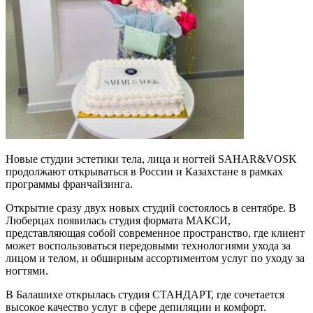
Новые студии эстетики тела, лица и ногтей SAHAR&VOSK
продолжают открываться в России и Казахстане в рамках
программы франчайзинга.
Открытие сразу двух новых студий состоялось в сентябре. В
Люберцах появилась студия формата МАКСИ,
представляющая собой современное пространство, где клиент
может воспользоваться передовыми технологиями ухода за
лицом и телом, и обширным ассортиментом услуг по уходу за
ногтями.
В Балашихе открылась студия СТАНДАРТ, где сочетается
высокое качество услуг в сфере депиляции и комфорт.