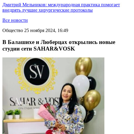
Дмитрий Мельников: международная практика помогает
внедрять лучшие хирургические протоколы
Все новости
Общество
25 ноября 2024, 16:49
В Балашихе и Люберцах открылись новые
студии сети SAHAR&VOSK