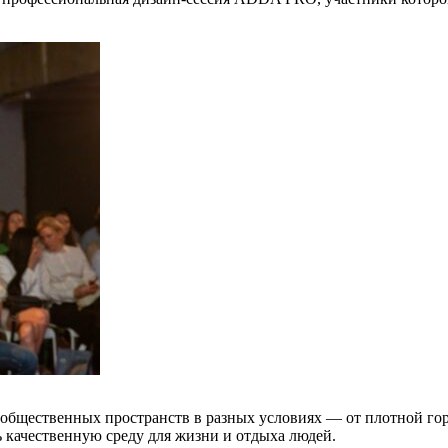
общественных пространств в разных условиях — от плотной гор
ь качественную среду для жизни и отдыха людей.