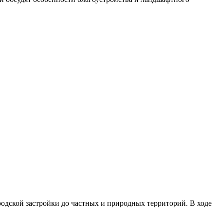
одской застройки до частных и природных территорий. В ходе