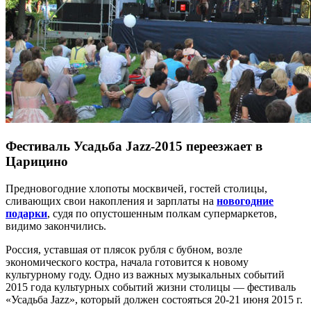
Фестиваль Усадьба Jazz-2015 переезжает в
Царицино
Предновогодние хлопоты москвичей, гостей столицы,
сливающих свои накопления и зарплаты на
новогодние
подарки
, судя по опустошенным полкам супермаркетов,
видимо закончились.
Россия, уставшая от плясок рубля с бубном, возле
экономического костра, начала готовится к новому
культурному году. Одно из важных музыкальных событий
2015 года культурных событий жизни столицы — фестиваль
«Усадьба Jazz», который должен состояться 20-21 июня 2015 г.