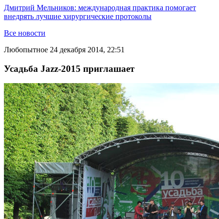
Дмитрий Мельников: международная практика помогает
внедрять лучшие хирургические протоколы
Все новости
Любопытное
24 декабря 2014, 22:51
Усадьба Jazz-2015 приглашает