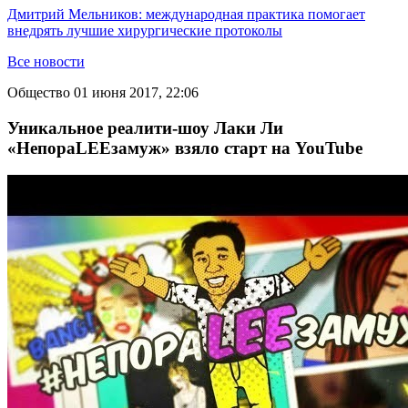
Дмитрий Мельников: международная практика помогает
внедрять лучшие хирургические протоколы
Все новости
Общество
01 июня 2017, 22:06
Уникальное реалити-шоу Лаки Ли
«НепораLEEзамуж» взяло старт на YouTube