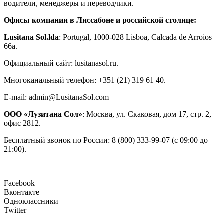
водители, менеджеры и переводчики.
Офисы компании в Лиссабоне и российской столице:
Lusitana Sol.lda
: Portugal, 1000-028 Lisboa, Calcada de Arroios
66a.
Официальный сайт: lusitanasol.ru.
Многоканальный телефон: +351 (21) 319 61 40.
E-mail: admin@LusitanaSol.com
ООО «Лузитана Сол»
: Москва, ул. Скаковая, дом 17, стр. 2,
офис 2812.
Бесплатный звонок по России: 8 (800) 333-99-07 (с 09:00 до
21:00).
Facebook
Вконтакте
Одноклассники
Twitter